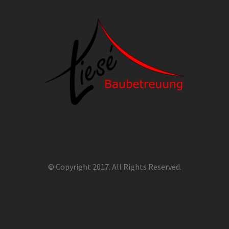
© Copyright 2017. All Rights Reserved.