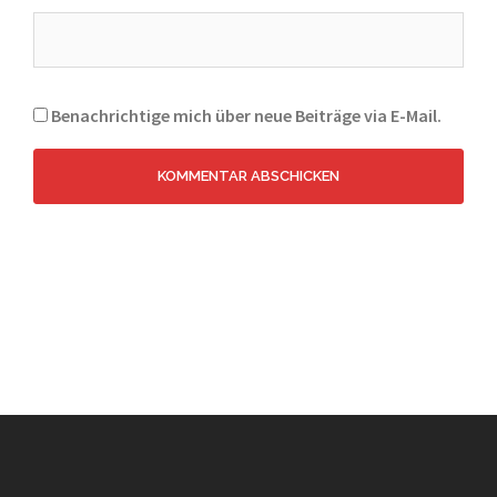
Benachrichtige mich über neue Beiträge via E-Mail.