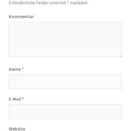
Erforderliche Felder sind mit
*
markiert.
Kommentar
Name
*
E-Mail
*
Website