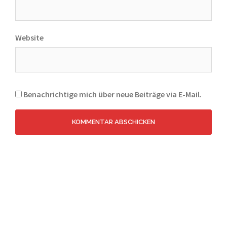
Website
Benachrichtige mich über neue Beiträge via E-Mail.