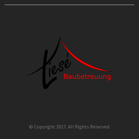
© Copyright 2017. All Rights Reserved.