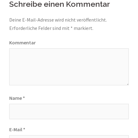
Schreibe einen Kommentar
Deine E-Mail-Adresse wird nicht veröffentlicht.
Erforderliche Felder sind mit
*
markiert.
Kommentar
Name
*
E-Mail
*